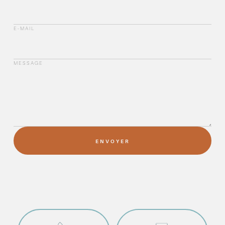
E-MAIL
MESSAGE
ENVOYER