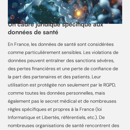
CONSTAT
Un cadre juridique spécifique aux
données de santé
En France, les données de santé sont considérées
comme particulièrement sensibles. Les violations de
données peuvent entraîner des sanctions sévères,
des pertes financières et une perte de confiance de
la part des partenaires et des patients. Leur
utilisation est protégée non seulement par le RGPD,
comme toutes les données personnelles, mais
également pas le secret médical et de nombreuses
règles spécifiques et propres à la France (loi
Informatique et Libertés, référentiels, etc.). De
nombreuses organisations de santé rencontrent des