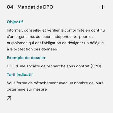
04
Mandat de DPO
Objectif
Informer, conseiller et vérifier la conformité en continu
d’un organisme, de façon indépendante, pour les
organismes qui ont l’obligation de désigner un délégué
à la protection des données
Exemple de dossier
DPO d’une société de recherche sous contrat (CRO)
Tarif indicatif
Sous forme de détachement avec un nombre de jours
déterminé sur mesure