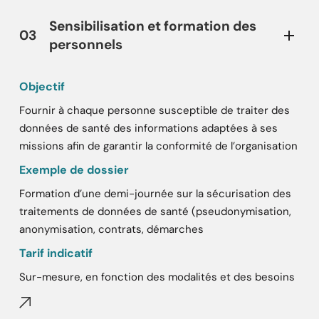
Sensibilisation et formation des
03
personnels
Objectif
Fournir à chaque personne susceptible de traiter des
données de santé des informations adaptées à ses
missions afin de garantir la conformité de l’organisation
Exemple de dossier
Formation d’une demi-journée sur la sécurisation des
traitements de données de santé (pseudonymisation,
anonymisation, contrats, démarches
Tarif indicatif
Sur-mesure, en fonction des modalités et des besoins