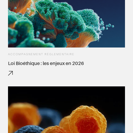
ACCOMPAGNEMENT RÉGLEMENTAIRE
Loi Bioéthique : les enjeux en 2026