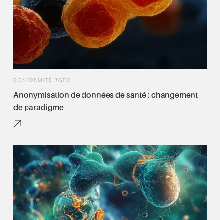
CONFORMITÉ RGPD
Anonymisation de données de santé : changement
de paradigme