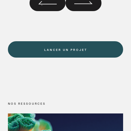
LANCER UN PROJET
NOS RESSOURCES