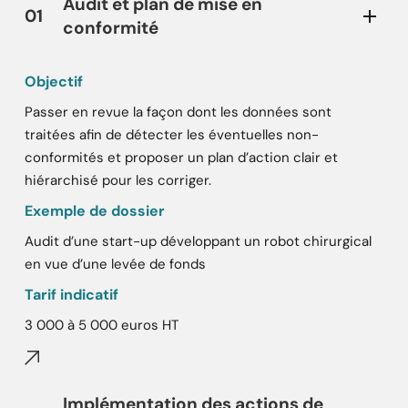
Audit et plan de mise en
01
conformité
Objectif
Passer en revue la façon dont les données sont
traitées afin de détecter les éventuelles non-
conformités et proposer un plan d’action clair et
hiérarchisé pour les corriger.
Exemple de dossier
Audit d’une start-up développant un robot chirurgical
en vue d’une levée de fonds
Tarif indicatif
3 000 à 5 000 euros HT
Implémentation des actions de