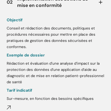
02
mise en conformité
Objectif
Conseil et rédaction des documents, politiques et
procédures nécessaires pour mettre en place des
pratiques de gestion des données sécurisées et
conformes.
Exemple de dossier
Rédaction et évaluation d’une analyse d’impact sur la
protection des données d’une application d’aide au
diagnostic et de mise en relation patient-professionnel
de santé
Tarif indicatif
Sur-mesure, en fonction des besoins spécifiques