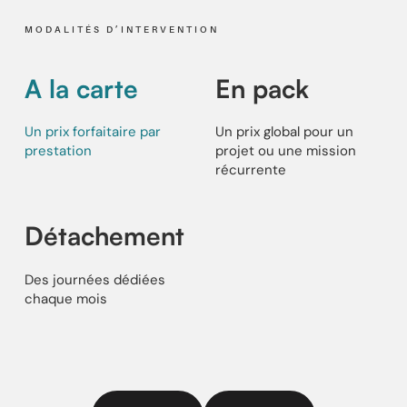
MODALITÉS D’INTERVENTION
A la carte
En pack
Un prix forfaitaire par
Un prix global pour un
prestation
projet ou une mission
récurrente
Détachement
Des journées dédiées
chaque mois