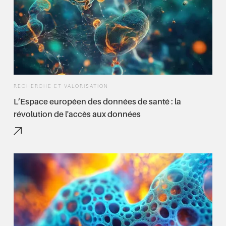
RECHERCHE ET VALORISATION
L’Espace européen des données de santé : la
révolution de l'accès aux données