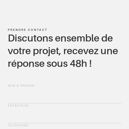
PRENDRE CONTACT
Discutons ensemble de
votre projet, recevez une
réponse sous 48h !
NOM & PRÉNOM
ENTREPRISE
TÉLÉPHONE