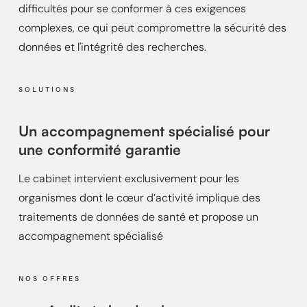
difficultés pour se conformer à ces exigences
complexes, ce qui peut compromettre la sécurité des
données et l'intégrité des recherches.
SOLUTIONS
Un accompagnement spécialisé pour
une conformité garantie
Le cabinet intervient exclusivement pour les
organismes dont le cœur d’activité implique des
traitements de données de santé et propose un
accompagnement spécialisé
NOS OFFRES