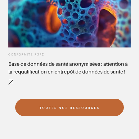
CONFORMITÉ RGPD
Base de données de santé anonymisées : attention à
la requalification en entrepôt de données de santé !
TOUTES NOS RESSOURCES