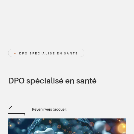
DPO SPÉCIALISÉ EN SANTÉ
DPO spécialisé en santé
Revenir vers l'accueil