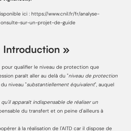
ponible ici : https://www.cnil.fr/fr/analyse-
consulte-sur-un-projet-de-guide
 Introduction »
" pour qualifier le niveau de protection que
ssion paraît aller au delà du "
niveau de protection
 du niveau "
substantiellement équivalent
", auquel
 qu'il apparaît indispensable de réaliser un
ispensable du transfert et on peine d'ailleurs à
opérer à la réalisation de l'AITD car il dispose de