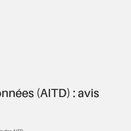
nnées (AITD) : avis