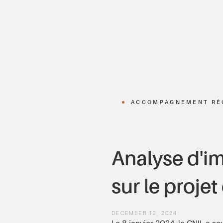
ACCOMPAGNEMENT RÉ
Analyse d'im
sur le proje
DECEMBER 12, 2024