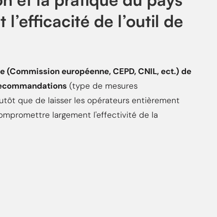
l’efficacité de l’outil de
lle (Commission européenne, CEPD, CNIL, ect.) de
de recommandations
(type de mesures
lutôt que de laisser les opérateurs entièrement
ompromettre largement l'effectivité de la