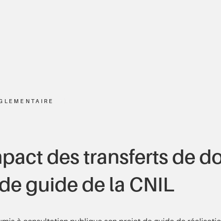
GLEMENTAIRE
pact des transferts de do
t de guide de la CNIL